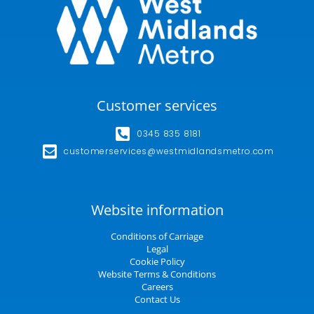
Customer services
0345 835 8181
customerservices@westmidlandsmetro.com
Website information
Conditions of Carriage
Legal
Cookie Policy
Website Terms & Conditions
Careers
Contact Us