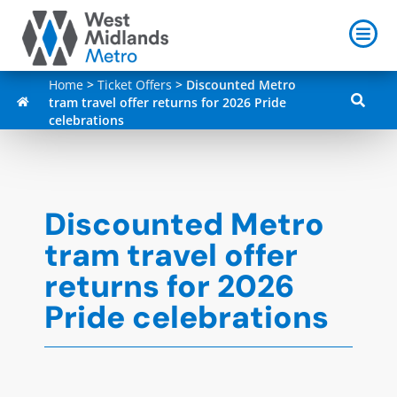
Home
>
Ticket Offers
>
Discounted Metro
tram travel offer returns for 2026 Pride
celebrations
Discounted Metro
tram travel offer
returns for 2026
Pride celebrations