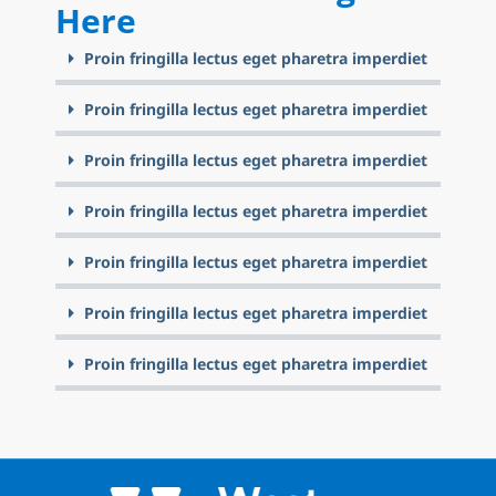
Here
Proin fringilla lectus eget pharetra imperdiet
Proin fringilla lectus eget pharetra imperdiet
Proin fringilla lectus eget pharetra imperdiet
Proin fringilla lectus eget pharetra imperdiet
Proin fringilla lectus eget pharetra imperdiet
Proin fringilla lectus eget pharetra imperdiet
Proin fringilla lectus eget pharetra imperdiet